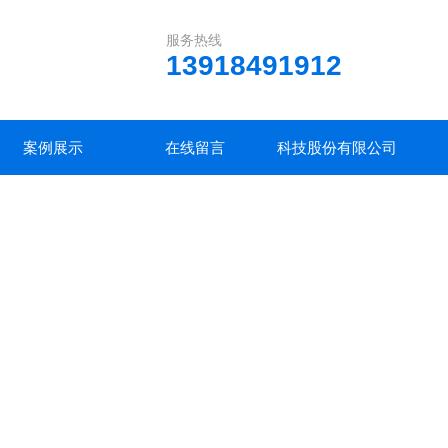
服务热线
13918491912
案例展示
在线留言
科技股份有限公司