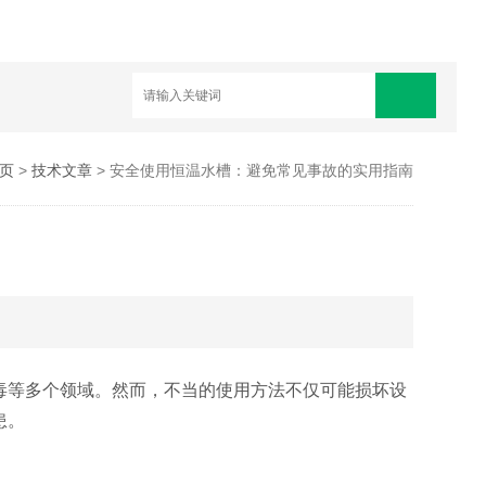
页
>
技术文章
> 安全使用恒温水槽：避免常见事故的实用指南
等多个领域。然而，不当的使用方法不仅可能损坏设
患。