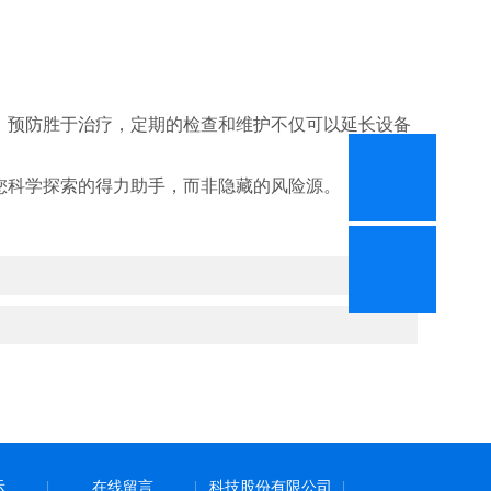
预防胜于治疗，定期的检查和维护不仅可以延长设备
科学探索的得力助手，而非隐藏的风险源。
示
在线留言
科技股份有限公司
|
|
|