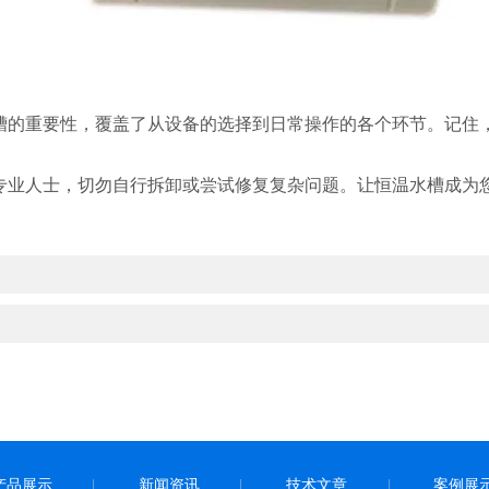
的重要性，覆盖了从设备的选择到日常操作的各个环节。记住，
业人士，切勿自行拆卸或尝试修复复杂问题。让恒温水槽成为您
产品展示
新闻资讯
技术文章
案例展
|
|
|