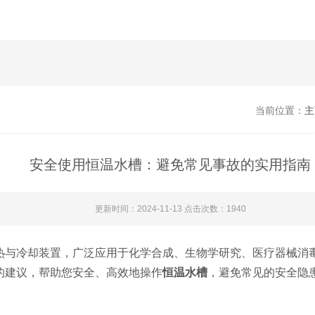
当前位置：
主
安全使用恒温水槽：避免常见事故的实用指南
更新时间：2024-11-13 点击次数：1940
与冷却装置，广泛应用于化学合成、生物学研究、医疗器械消毒
的建议，帮助您安全、高效地操作
恒温水槽
，避免常见的安全隐