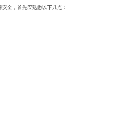
保安全，首先应熟悉以下几点：