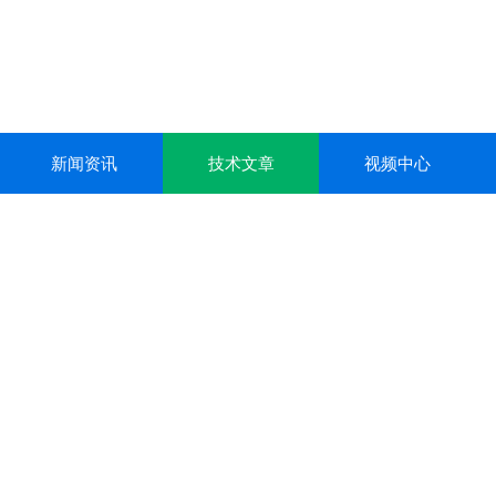
新闻资讯
技术文章
视频中心