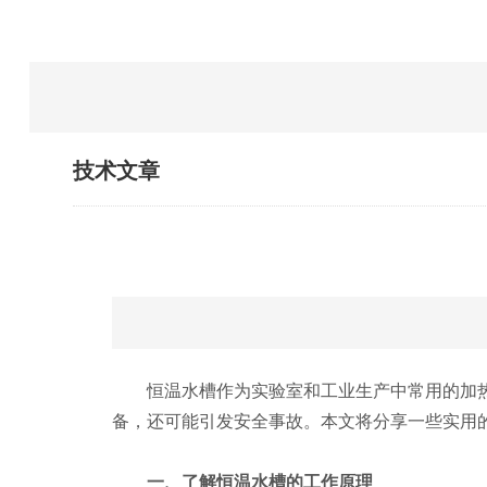
技术文章
恒温水槽作为实验室和工业生产中常用的加热
备，还可能引发安全事故。本文将分享一些实用
一、了解恒温水槽的工作原理