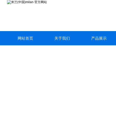
网站首页
关于我们
产品展示