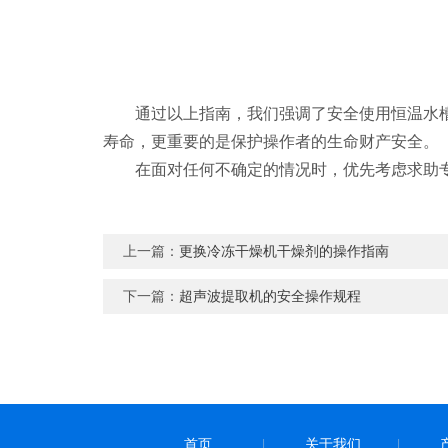
通过以上指南，我们强调了安全使用恒温水槽
寿命，更重要的是保护操作者的生命财产安全。
在面对任何不确定的情况时，优先考虑求助专
上一篇：
更换冷冻干燥机干燥剂的操作指南
下一篇：
超声波提取机的安全操作规程
首页
关于我们
|
|