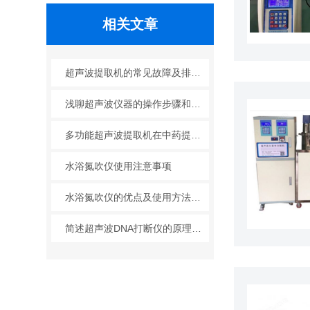
相关文章
超声波提取机的常见故障及排除方法
浅聊超声波仪器的操作步骤和注意事项
多功能超声波提取机在中药提取方面已经工业化
水浴氮吹仪使用注意事项
水浴氮吹仪的优点及使用方法介绍
简述超声波DNA打断仪的原理及特点