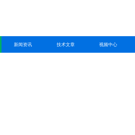
新闻资讯
技术文章
视频中心