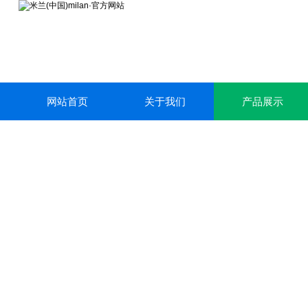
网站首页
关于我们
产品展示