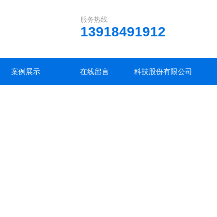
服务热线
13918491912
案例展示
在线留言
科技股份有限公司