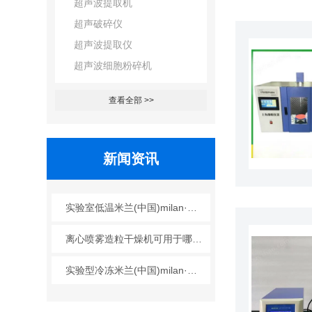
超声波提取机
超声破碎仪
超声波提取仪
超声波细胞粉碎机
查看全部 >>
新闻资讯
实验室低温米兰(中国)milan·官方网站可广泛应用于哪些行业？
离心喷雾造粒干燥机可用于哪些行业？
实验型冷冻米兰(中国)milan·官方网站的工艺原理