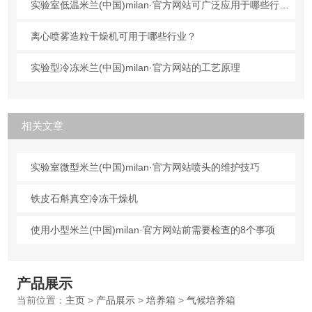
实验室低温米兰(中国)milan·官方网站可广泛应用于哪些行业？
离心喷雾造粒干燥机可用于哪些行业？
实验型冷冻米兰(中国)milan·官方网站的工艺原理
相关文章
实验室微型米兰(中国)milan·官方网站喷头的维护技巧
铁皮石斛真空冷冻干燥机
使用小型米兰(中国)milan·官方网站前需要检查的8个事项
产品展示
当前位置：
主页
>
产品展示
>
培养箱
>
气候培养箱